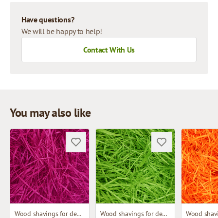
Have questions?
We will be happy to help!
Contact With Us
You may also like
Wood shavings for decoration
Wood shavings for decoration