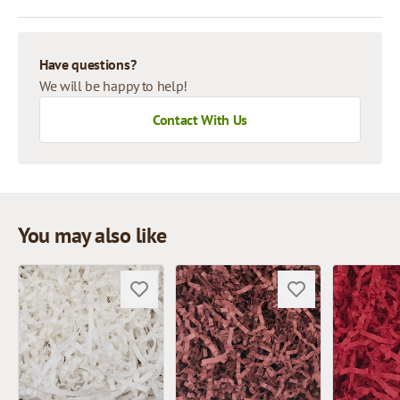
Have questions?
We will be happy to help!
Contact With Us
You may also like