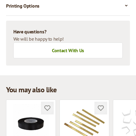
Printing Options
Have questions?
We will be happy to help!
Contact With Us
You may also like