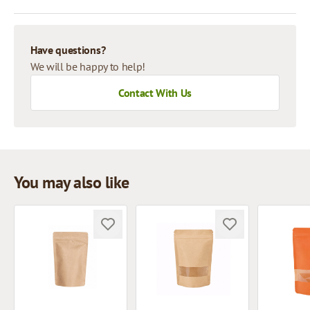
Have questions?
We will be happy to help!
Contact With Us
You may also like