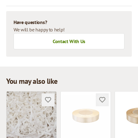
Have questions?
We will be happy to help!
Contact With Us
You may also like