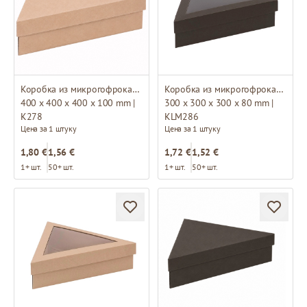
Коробка из микрогофрокартона
Коробка из микрогофрокартона
400 x 400 x 400 x 100 mm |
300 x 300 x 300 x 80 mm |
K278
KLM286
Цена за 1 штуку
Цена за 1 штуку
1,80 €
1,56 €
1,72 €
1,52 €
1+ шт.
50+ шт.
1+ шт.
50+ шт.