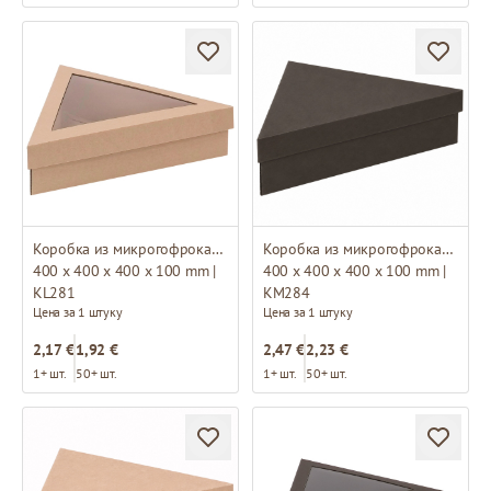
Коробка из микрогофрокартона
Коробка из микрогофрокартона
400 x 400 x 400 x 100 mm |
400 x 400 x 400 x 100 mm |
KL281
KM284
Цена за 1 штуку
Цена за 1 штуку
2,17 €
1,92 €
2,47 €
2,23 €
1+ шт.
50+ шт.
1+ шт.
50+ шт.