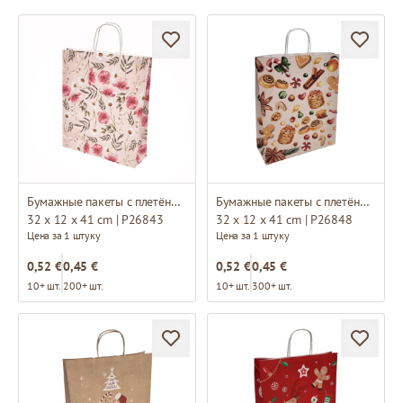
Бумажные пакеты с плетёными ручками и дизайном
Бумажные пакеты с плетёными ручками и дизайном
32 x 12 x 41 cm | P26843
32 x 12 x 41 cm | P26848
Цена за 1 штуку
Цена за 1 штуку
0,52 €
0,45 €
0,52 €
0,45 €
10+ шт.
200+ шт.
10+ шт.
300+ шт.