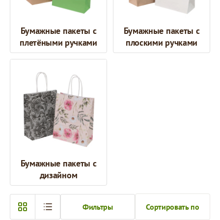
Бумажные пакеты с
Бумажные пакеты с
плетёными ручками
плоскими ручками
Бумажные пакеты с
дизайном
Фильтры
Сортировать по