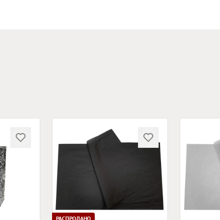
РАСПРОДАНО