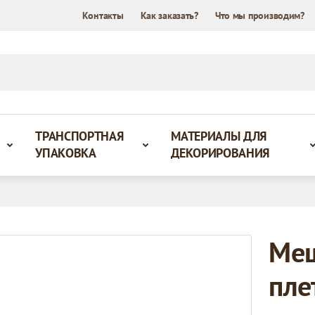
Контакты
Как заказать?
Что мы производим?
ТРАНСПОРТНАЯ
МАТЕРИАЛЫ ДЛЯ
УПАКОВКА
ДЕКОРИРОВАНИЯ
Меш
пле