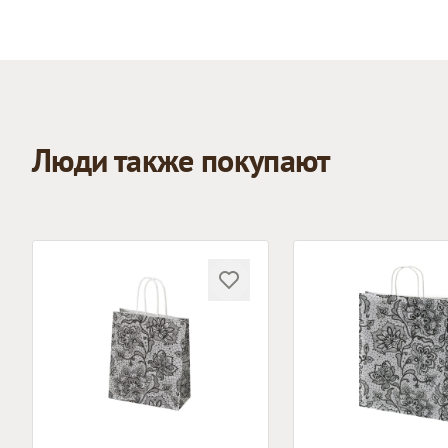
Люди также покупают