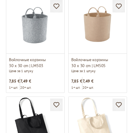
Войлочные корзины
Войлочные корзины
30 x 30 cm | LM503
30 x 30 cm | LM505
Цена за 1 штуку
Цена за 1 штуку
7,85 €
7,49 €
7,85 €
7,49 €
1+ шт.
20+ шт.
1+ шт.
20+ шт.