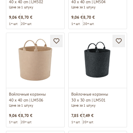
40 x 40 cm | LM502
40 x 40 cm | LM504
Цена за 1 штуку
Цена за 1 штуку
9,06 €
8,70 €
9,06 €
8,70 €
1+ шт.
20+ шт.
1+ шт.
20+ шт.
Войлочные корзины
Войлочные корзины
40 x 40 cm | LM506
30 x 30 cm | LM501
Цена за 1 штуку
Цена за 1 штуку
9,06 €
8,70 €
7,85 €
7,49 €
1+ шт.
20+ шт.
1+ шт.
20+ шт.