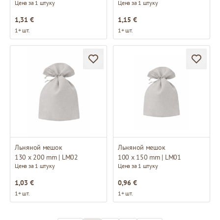
Цена за 1 штуку
Цена за 1 штуку
1,31 €
1,15 €
1+ шт.
1+ шт.
Льняной мешок
Льняной мешок
130 x 200 mm | LM02
100 x 150 mm | LM01
Цена за 1 штуку
Цена за 1 штуку
1,03 €
0,96 €
1+ шт.
1+ шт.