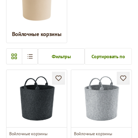
Войлочные корзины
Фильтры
Сортировать по
Войлочные корзины
Войлочные корзины