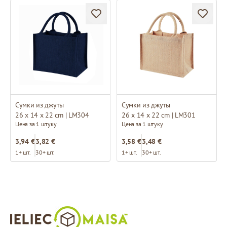
Сумки из джуты
Сумки из джуты
26 x 14 x 22 cm | LM304
26 x 14 x 22 cm | LM301
Цена за 1 штуку
Цена за 1 штуку
3,94 €
3,82 €
3,58 €
3,48 €
1+ шт.
30+ шт.
1+ шт.
30+ шт.