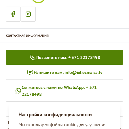
КОНТАКТНАЯ ИНФОРМАЦИЯ
Позвоните нам: + 371 22178498
Напишите нам:
info@ieliecmaisa.lv
Свяжитесь с нами по WhatsApp: + 371
22178498
На ieliecmaisa.lv
Настройки конфиденциальности
Рабочее время
Мы используем файлы cookie для улучшения