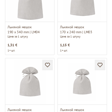
Льняной мешок
Льняной мешок
190 x 340 mm | LM04
170 x 240 mm | LM03
Цена за 1 штуку
Цена за 1 штуку
1,31 €
1,15 €
1+ шт.
1+ шт.
Льняной мешок
Льняной мешок