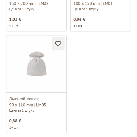
130 x 200 mm | LM02
100 x 150 mm | LM01
Цена за 1 штуку
Цена за 1 штуку
1,03 €
0,96 €
1+ шт.
1+ шт.
Льняной мешок
90 x 110 mm | LM05
Цена за 1 штуку
0,88 €
1+ шт.