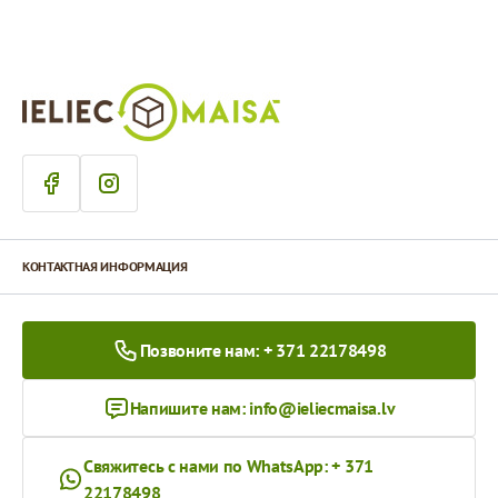
КОНТАКТНАЯ ИНФОРМАЦИЯ
Позвоните нам: + 371 22178498
Напишите нам:
info@ieliecmaisa.lv
Свяжитесь с нами по WhatsApp: + 371
22178498