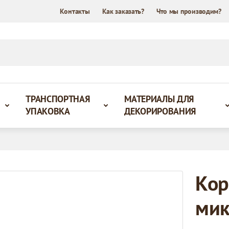
Контакты
Как заказать?
Что мы производим?
ТРАНСПОРТНАЯ
МАТЕРИАЛЫ ДЛЯ
УПАКОВКА
ДЕКОРИРОВАНИЯ
Кор
мик