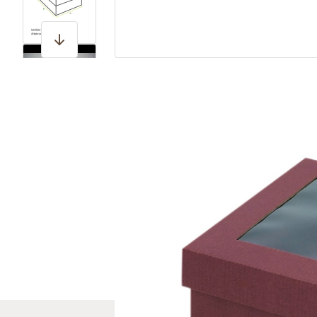
View larger image