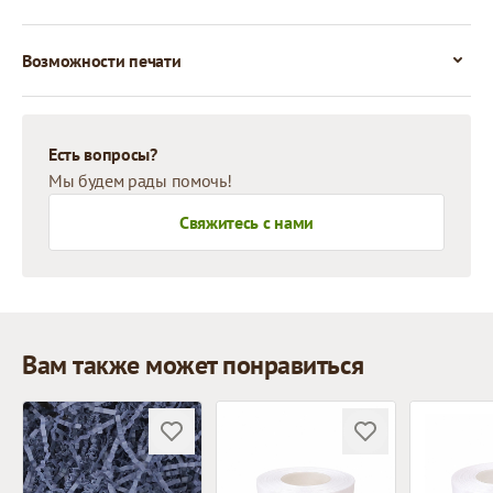
Возможности печати
Есть вопросы?
Мы будем рады помочь!
Свяжитесь с нами
Вам также может понравиться