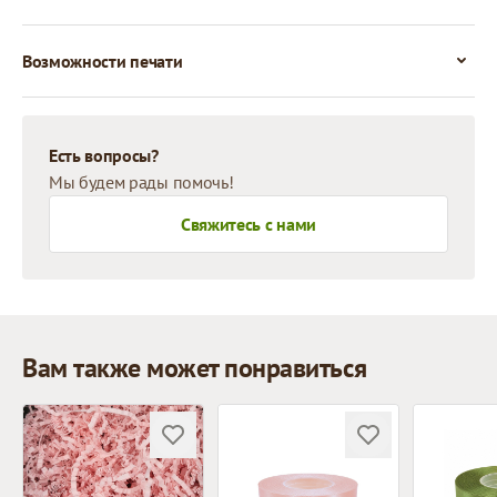
Возможности печати
Есть вопросы?
Мы будем рады помочь!
Свяжитесь с нами
Вам также может понравиться