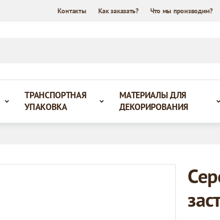
Контакты
Как заказать?
Что мы производим?
ТРАНСПОРТНАЯ
МАТЕРИАЛЫ ДЛЯ
УПАКОВКА
ДЕКОРИРОВАНИЯ
Сер
зас