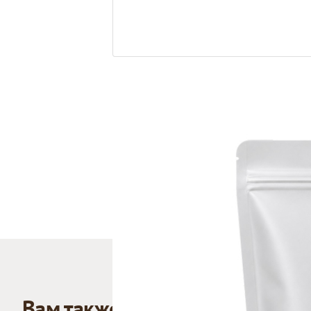
Вам также может понравиться