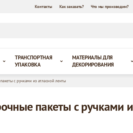
Контакты
Как заказать?
Что мы производим?
ТРАНСПОРТНАЯ
МАТЕРИАЛЫ ДЛЯ
УПАКОВКА
ДЕКОРИРОВАНИЯ
пакеты с ручками из атласной ленты
очные пакеты с ручками и