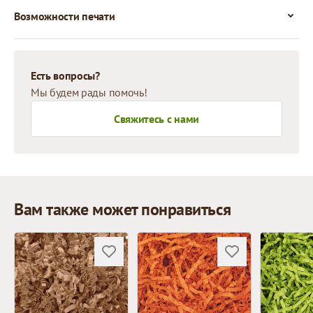
Возможности печати
Есть вопросы?
Мы будем рады помочь!
Свяжитесь с нами
Вам также может понравиться