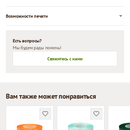
Возможности печати
Есть вопросы?
Мы будем рады помочь!
Свяжитесь с нами
Вам также может понравиться