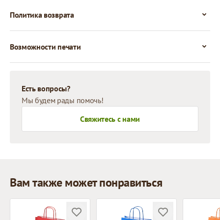
Политика возврата
Возможности печати
Есть вопросы?
Мы будем рады помочь!
Свяжитесь с нами
Вам также может понравиться