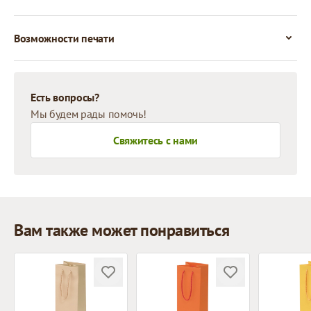
Возможности печати
Есть вопросы?
Мы будем рады помочь!
Свяжитесь с нами
Вам также может понравиться