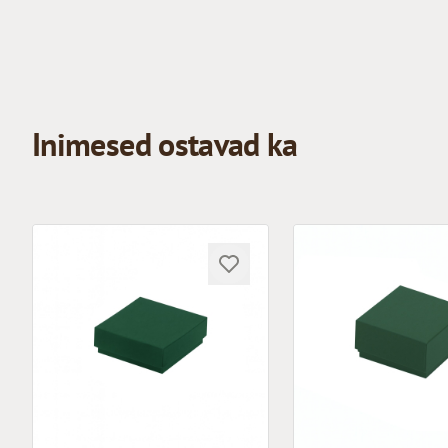
Inimesed ostavad ka