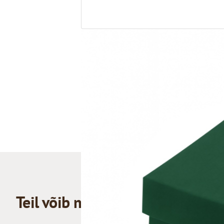
Teil võib meeldida ka