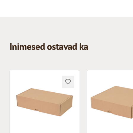
Inimesed ostavad ka