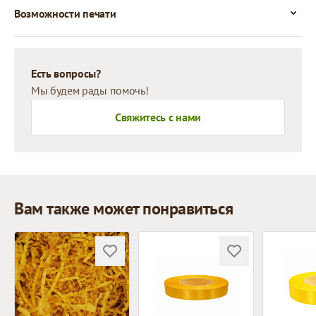
Возможности печати
Есть вопросы?
Мы будем рады помочь!
Свяжитесь с нами
Вам также может понравиться