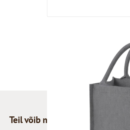
Teil võib meeldida ka